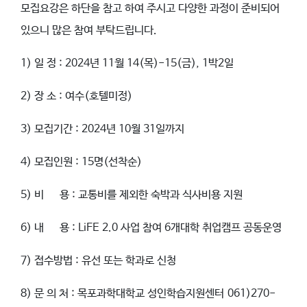
모집요강은 하단을 참고 하여 주시고 다양한 과정이 준비되어
있으니 많은 참여 부탁드립니다.
1) 일 정 : 2024년 11월 14(목)-15(금), 1박2일
2) 장 소 : 여수(호텔미정)
3) 모집기간 : 2024년 10월 31일까지
4) 모집인원 : 15명(선착순)
5) 비 용 : 교통비를 제외한 숙박과 식사비용 지원
6) 내 용 : LiFE 2.0 사업 참여 6개대학 취업캠프 공동운영
7) 접수방법 : 유선 또는 학과로 신청
8) 문 의 처 : 목포과학대학교 성인학습지원센터 061)270-