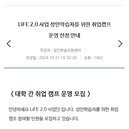
LiFE 2.0 사업 성인학습자를 위한 취업캠프
운영 신청 안내
작성자 : 성인학습지원센터
작성일 : 2024.10.21 16:32:20
조회 : 1062
< 대학 간 취업 캠프 운영 모집 >
안녕하세요 LiFE 2.0 사업단 입니다. 성인학습자를 위한 취업
캠프 참여할 인원을 모집하고 있습니다.