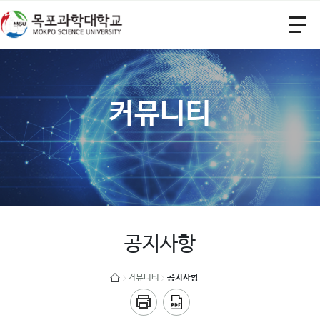
커뮤니티
공지사항
커뮤니티
공지사항