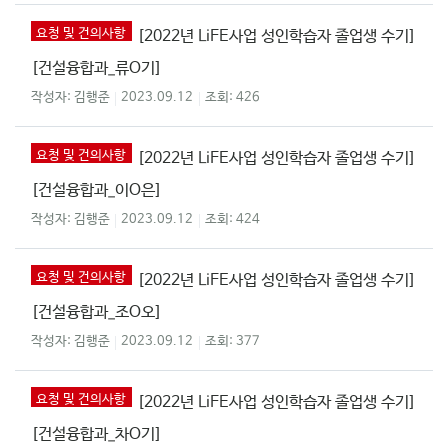
요청 및 건의사항
[2022년 LiFE사업 성인학습자 졸업생 수기]
[건설융합과_류O기]
김행준
2023.09.12
426
요청 및 건의사항
[2022년 LiFE사업 성인학습자 졸업생 수기]
[건설융합과_이O은]
김행준
2023.09.12
424
요청 및 건의사항
[2022년 LiFE사업 성인학습자 졸업생 수기]
[건설융합과_조O오]
김행준
2023.09.12
377
요청 및 건의사항
[2022년 LiFE사업 성인학습자 졸업생 수기]
[건설융합과_차O기]