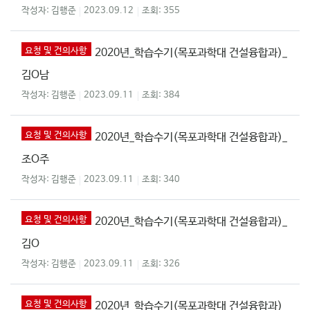
김행준
2023.09.12
355
요청 및 건의사항
2020년_학습수기(목포과학대 건설융합과)_
김O남
김행준
2023.09.11
384
요청 및 건의사항
2020년_학습수기(목포과학대 건설융합과)_
조O주
김행준
2023.09.11
340
요청 및 건의사항
2020년_학습수기(목포과학대 건설융합과)_
김O
김행준
2023.09.11
326
요청 및 건의사항
2020년_학습수기(목포과학대 건설융합과)_