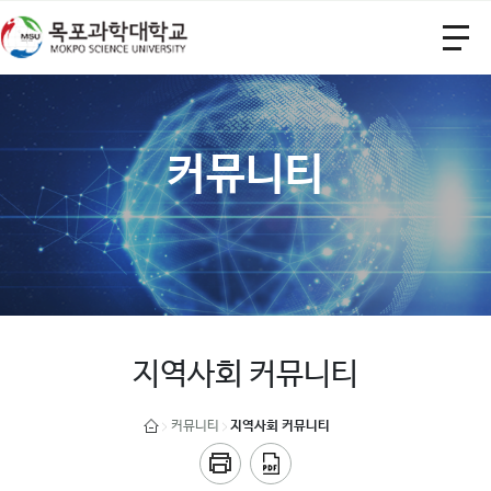
커뮤니티
지역사회 커뮤니티
커뮤니티
지역사회 커뮤니티