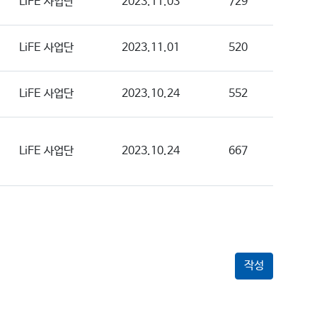
LiFE 사업단
2023.11.03
729
LiFE 사업단
2023.11.01
520
LiFE 사업단
2023.10.24
552
LiFE 사업단
2023.10.24
667
작성