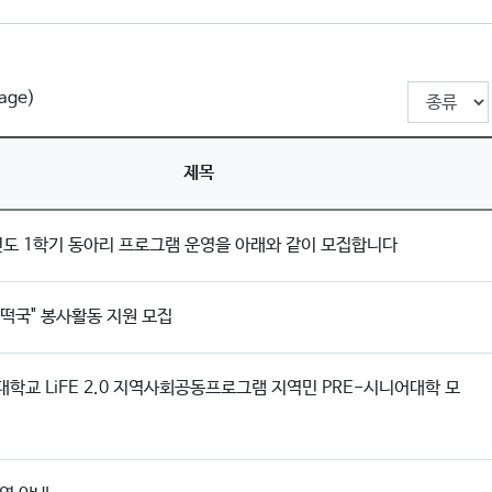
page)
제목
년도 1학기 동아리 프로그램 운영을 아래와 같이 모집합니다
떡국" 봉사활동 지원 모집
학교 LiFE 2.0 지역사회공동프로그램 지역민 PRE-시니어대학 모