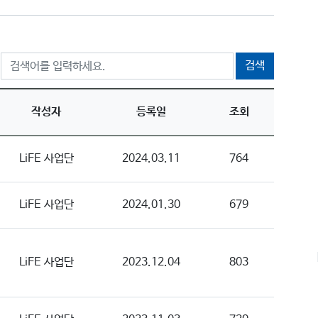
검색
작성자
등록일
조회
LiFE 사업단
2024.03.11
764
LiFE 사업단
2024.01.30
679
LiFE 사업단
2023.12.04
803